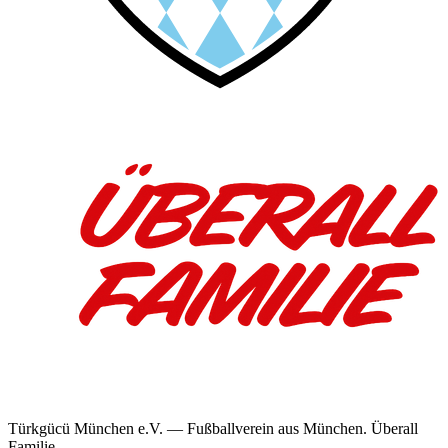
Türkgücü München e.V. — Fußballverein aus München. Überall
Familie.