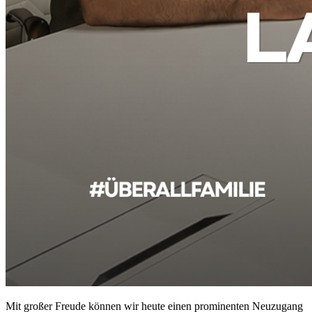
Mit großer Freude können wir heute einen prominenten Neuzugang