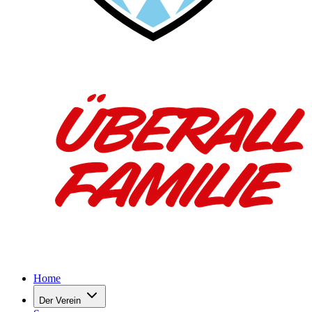
Home
Der Verein