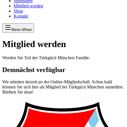
Sponsoren
Mitglied werden
Shop
Kontakt
Menü öffnen
Mitglied werden
Werden Sie Teil der Türkgücü München Familie.
Demnächst verfügbar
Wir arbeiten derzeit an der Online-Mitgliedschaft. Schon bald
können Sie sich hier als Mitglied bei Türkgücü München anmelden.
Bleiben Sie dran!