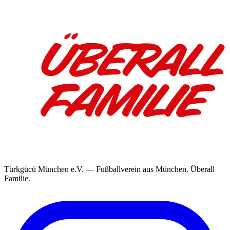
Türkgücü München e.V. — Fußballverein aus München. Überall
Familie.