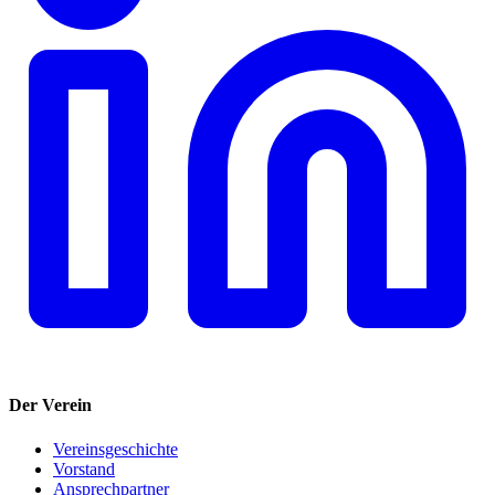
Der Verein
Vereinsgeschichte
Vorstand
Ansprechpartner